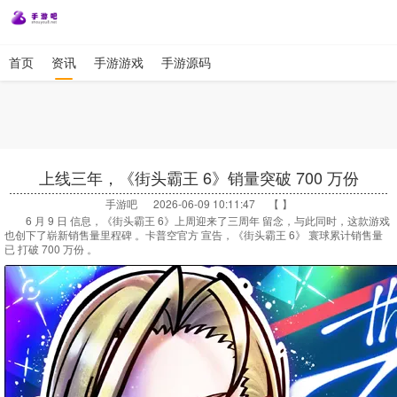
首页
资讯
手游游戏
手游源码
上线三年，《街头霸王 6》销量突破 700 万份
手游吧
2026-06-09 10:11:47 【 】
6 月 9 日 信息，《街头霸王 6》上周迎来了三周年 留念，与此同时，这款游戏
也创下了崭新销售量里程碑 。卡普空官方 宣告，《街头霸王 6》 寰球累计销售量
已 打破 700 万份 。