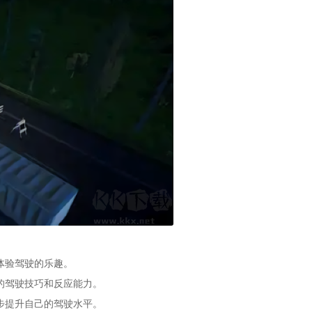
体验驾驶的乐趣。
的驾驶技巧和反应能力。
步提升自己的驾驶水平。