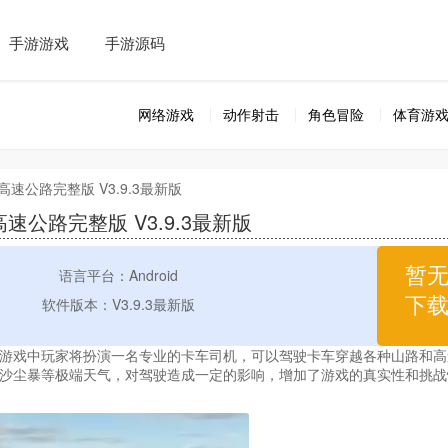
手游游戏
手游源码
网络游戏
动作射击
角色冒险
体育游
高速公路完整版 V3.9.3最新版
速公路完整版 V3.9.3最新版
暂
语言平台：Android
下
软件版本：V3.9.3最新版
游戏中玩家将扮演一名专业的卡车司机，可以驾驶卡车穿越各种山路和高
沙尘暴等极端天气，对驾驶造成一定的影响，增加了游戏的真实性和挑战