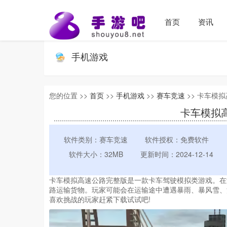
首页
资讯
手机游戏
您的位置 >>
首页
>>
手机游戏
>>
赛车竞速
>> 卡车模拟
卡车模拟高
软件类别：赛车竞速
软件授权：免费软件
软件大小：32MB
更新时间：2024-12-14
卡车模拟高速公路完整版是一款卡车驾驶模拟类游戏。在
路运输货物。玩家可能会在运输途中遭遇暴雨、暴风雪、
喜欢挑战的玩家赶紧下载试试吧!