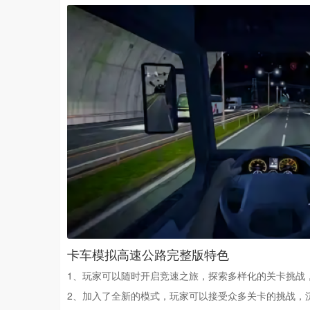
卡车模拟高速公路完整版特色
1、玩家可以随时开启竞速之旅，探索多样化的关卡挑战
2、加入了全新的模式，玩家可以接受众多关卡的挑战，