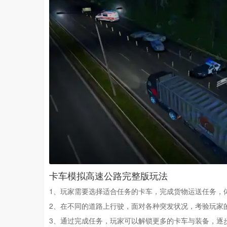
卡车模拟高速公路完整版玩法
1、玩家需要选择适合任务的卡车，完成货物运送任务，
2、在不同的道路上行驶，面对各种突发状况，考验玩家
3、通过完成任务，玩家可以解锁更多的卡车与装备，逐