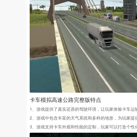
卡车模拟高速公路完整版特点
1、游戏提供了真实还原的驾驶环境，让玩家体验卡车运
2、游戏中包含丰富的天气系统和多样的地形，为玩家提
3、游戏支持卡车外观和性能的定制，玩家可以打造个性