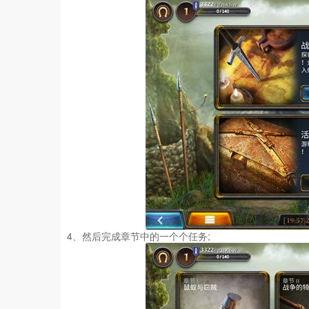
4、然后完成章节中的一个个任务;