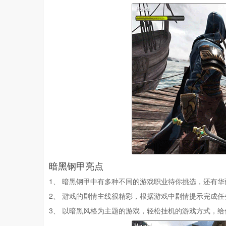
暗黑钢甲亮点
1、 暗黑钢甲中有多种不同的游戏职业待你挑选，还有
2、 游戏的剧情主线很精彩，根据游戏中剧情提示完成
3、 以暗黑风格为主题的游戏，轻松挂机的游戏方式，