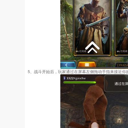
5、战斗开始后，玩家通过在屏幕左侧拖动手指来接近你的