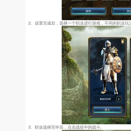
2、设置完成后，选择一个职业进行游戏，不同的职业玩法
3、职业选择完毕后，点击战役中的战斗;