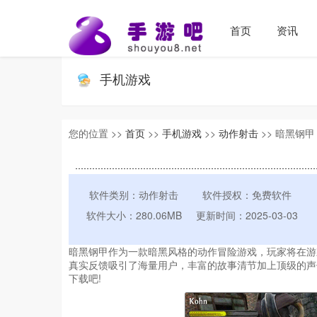
首页
资讯
手机游戏
您的位置 >>
首页
>>
手机游戏
>>
动作射击
>> 暗黑钢甲 
软件类别：动作射击
软件授权：免费软件
软件大小：280.06MB
更新时间：2025-03-03
暗黑钢甲作为一款暗黑风格的动作冒险游戏，玩家将在游
真实反馈吸引了海量用户，丰富的故事清节加上顶级的声
下载吧!