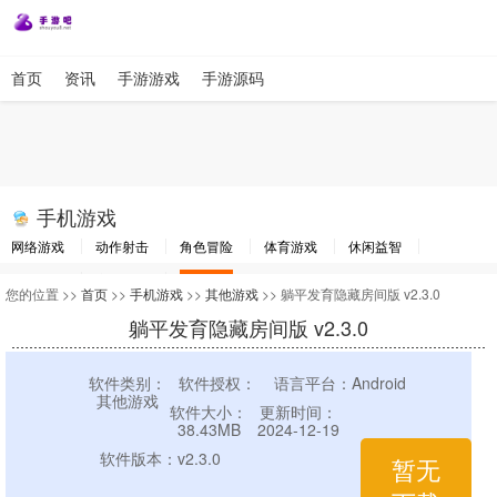
首页
资讯
手游游戏
手游源码
手机游戏
网络游戏
动作射击
角色冒险
体育游戏
休闲益智
棋牌游戏
竞速游戏
其他游戏
您的位置 >>
首页
>>
手机游戏
>>
其他游戏
>> 躺平发育隐藏房间版 v2.3.0
躺平发育隐藏房间版 v2.3.0
软件类别：
软件授权：
语言平台：Android
其他游戏
软件大小：
更新时间：
38.43MB
2024-12-19
软件版本：v2.3.0
暂无