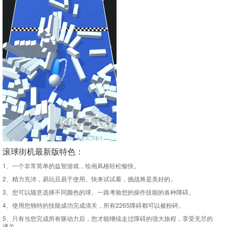
滚球街机最新版特色：
1、一个非常简单的益智游戏，绘画风格轻松愉快。
2、精力充沛，易玩且易于使用。快来试试看，挑战将是美好的。
3、您可以随意选择不同颜色的球。一路考验您的操作技能的各种障碍。
4、使用您独特的技能成功完成清关，所有2265障碍都可以被粉碎。
5、只有当您完成所有驱动力后，您才能继续走过障碍的强大旅程，享受无尽的
通关。