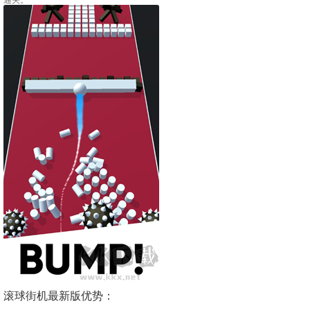
滚球街机最新版优势：