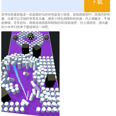
下载
滚球街机最新版是一款超级好玩的休闲益智小游戏，游戏画面简约，游戏内容有
趣，玩家可以尽情的享受其乐趣，感受小球击倒障碍的快感，代入感极佳，手感
超棒哦，非常好玩，精致游戏画面和精致的3D游戏场景，代入感很强，感兴趣
的小伙伴们快来下载游戏试一试吧。