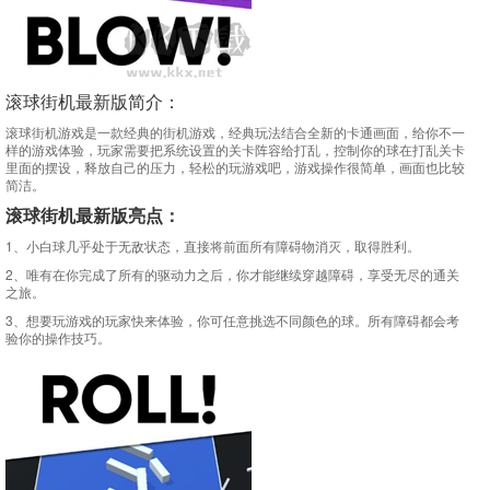
滚球街机最新版简介：
滚球街机游戏是一款经典的街机游戏，经典玩法结合全新的卡通画面，给你不一
样的游戏体验，玩家需要把系统设置的关卡阵容给打乱，控制你的球在打乱关卡
里面的摆设，释放自己的压力，轻松的玩游戏吧，游戏操作很简单，画面也比较
简洁。
滚球街机最新版
亮点：
1、小白球几乎处于无敌状态，直接将前面所有障碍物消灭，取得胜利。
2、唯有在你完成了所有的驱动力之后，你才能继续穿越障碍，享受无尽的通关
之旅。
3、想要玩游戏的玩家快来体验，你可任意挑选不同颜色的球。所有障碍都会考
验你的操作技巧。