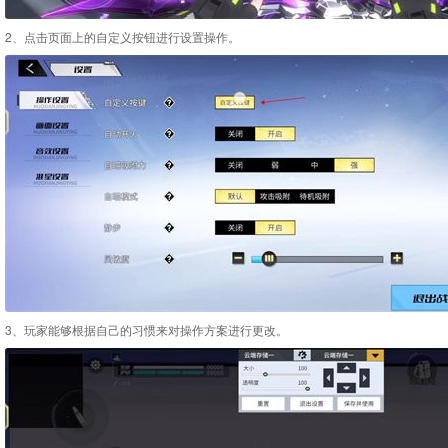
2、点击页面上的自定义按钮进行设置操作。
3、玩家能够根据自己的习惯来对操作方案进行更改。