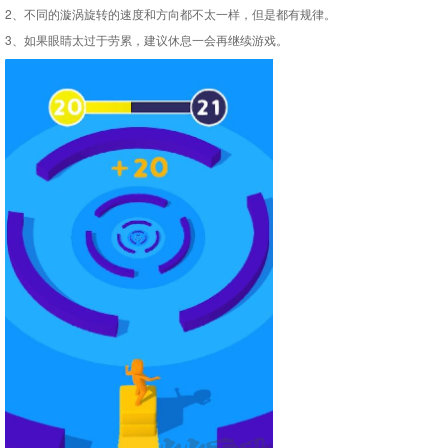
2、不同的漩涡旋转的速度和方向都不太一样，但是都有规律。
3、如果眼睛太过于劳累，建议休息一会再继续游戏。