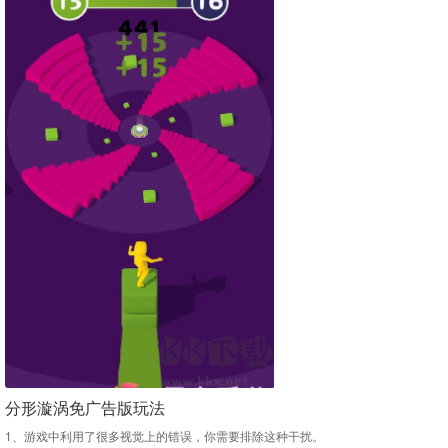
分形漩涡免广告版玩法
1、游戏中利用了很多视觉上的错误，你需要排除这种干扰。