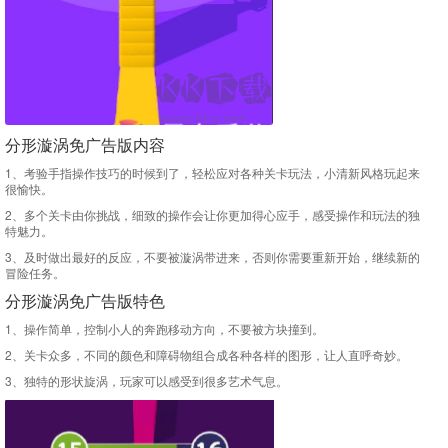
分形漩涡免广告版内容
1、考验手指操作技巧的时候到了，轻松应对各种关卡玩法，小清新风格玩起来
很愉快。
2、多个关卡由你挑战，细致的操作会让你更加得心应手，感受操作和玩法的独
特魅力。
3、及时做出最好的反应，不要被漩涡带进来，否则你需要重新开始，继续新的
冒险任务。
分形漩涡免广告版特色
1、操作简单，控制小人的奔跑移动方向，不要被方块撞到。
2、关卡众多，不同的颜色和障碍物组合成各种各样的图形，让人直呼奇妙。
3、独特的形状旋涡，玩家可以感受到很多艺术气息。