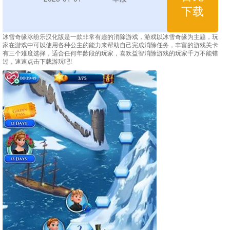
下载
冰雪奇缘冰纷乐汉化版是一款非常有趣的消除游戏，游戏以冰雪奇缘为主题，玩
家在游戏中可以使用各种公主的能力来帮助自己完成消除任务，丰富的游戏关卡
有三个难度选择，适合任何年龄段的玩家，喜欢益智消除游戏的玩家千万不能错
过，速速点击下载游玩吧!