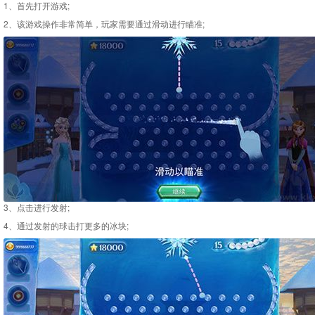
1、首先打开游戏;
2、该游戏操作非常简单，玩家需要通过滑动进行瞄准;
​​​​​​​3、点击进行发射;
4、通过发射的球击打更多的冰块;